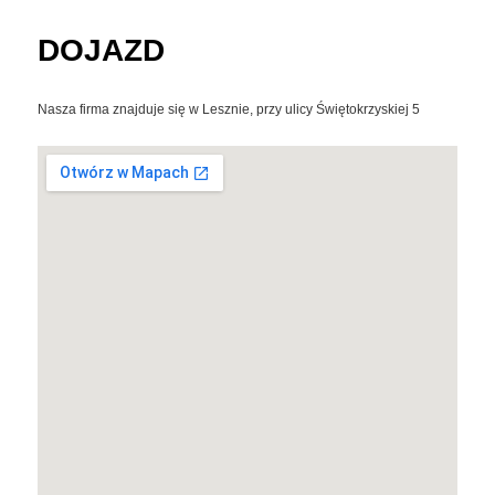
DOJAZD
Nasza firma znajduje się w Lesznie, przy ulicy Świętokrzyskiej 5